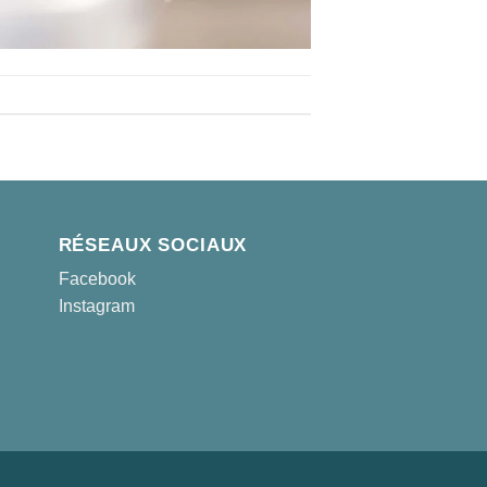
RÉSEAUX SOCIAUX
Facebook
Instagram