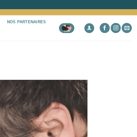
NOS PARTENAIRES